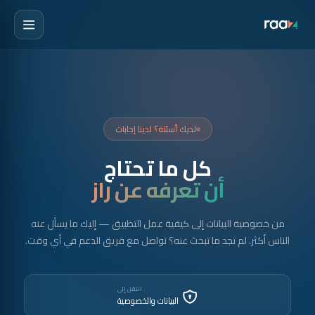
لديك أسئلة؟ لدينا إجابات
كل ما تحتاج
أن تعرفه عن راز
من خصوصية البيانات إلى كيفية عمل التطبيق — إليك ما يسأل عنه
الناس أكثر. لم تجد ما تبحث عنه؟ تواصل مع فريق الدعم في أي وقت.
انتقل إلى
البيانات والخصوصية