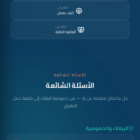
انتقل إلى
كيف يعمل
انتقل إلى
العافية المالية
الأسئلة الشائعة
الأسئلة الشائعة
كل ما تحتاج معرفته عن راز — من خصوصية البيانات إلى كيفية عمل
التطبيق.
البيانات والخصوصية